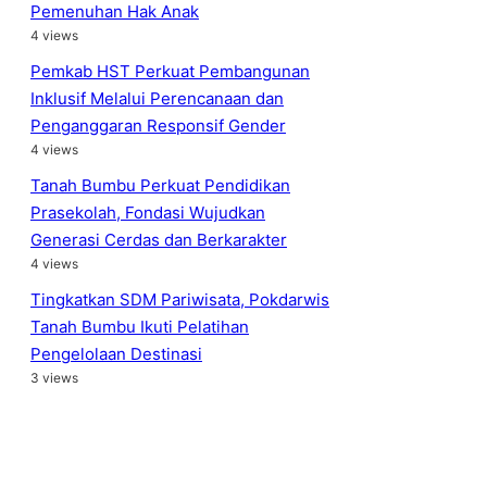
Pemenuhan Hak Anak
4 views
Pemkab HST Perkuat Pembangunan
Inklusif Melalui Perencanaan dan
Penganggaran Responsif Gender
4 views
Tanah Bumbu Perkuat Pendidikan
Prasekolah, Fondasi Wujudkan
Generasi Cerdas dan Berkarakter
4 views
Tingkatkan SDM Pariwisata, Pokdarwis
Tanah Bumbu Ikuti Pelatihan
Pengelolaan Destinasi
3 views