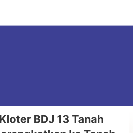
Kloter BDJ 13 Tanah