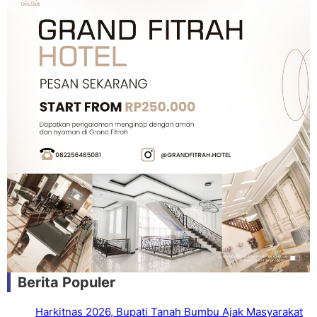
Berita Populer
Harkitnas 2026, Bupati Tanah Bumbu Ajak Masyarakat