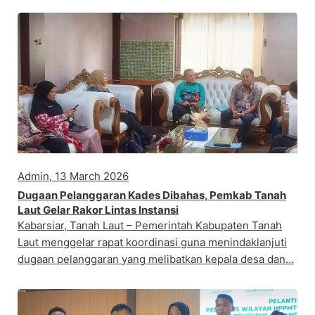
Admin, 13 March 2026
Dugaan Pelanggaran Kades Dibahas, Pemkab Tanah
Laut Gelar Rakor Lintas Instansi
Kabarsiar, Tanah Laut – Pemerintah Kabupaten Tanah
Laut menggelar rapat koordinasi guna menindaklanjuti
dugaan pelanggaran yang melibatkan kepala desa dan…