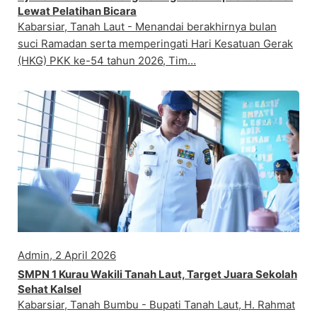
Lewat Pelatihan Bicara
Kabarsiar, Tanah Laut - Menandai berakhirnya bulan
suci Ramadan serta memperingati Hari Kesatuan Gerak
(HKG) PKK ke-54 tahun 2026, Tim…
Admin, 2 April 2026
SMPN 1 Kurau Wakili Tanah Laut, Target Juara Sekolah
Sehat Kalsel
Kabarsiar, Tanah Bumbu - Bupati Tanah Laut, H. Rahmat