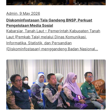
Admin, 9 May 2026
Diskominfostasan Tala Gandeng BNSP, Perkuat
Pengelolaan Media Sosial
Kabarsiar, Tanah Laut – Pemerintah Kabupaten Tanah
Laut (Pemkab Tala) melalui Dinas Komunikasi,
Informatika, Statistik, dan Persandian
(Diskominfostasan) menggandeng Badan Nasional…