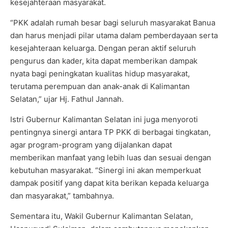
kesejahteraan masyarakat.
“PKK adalah rumah besar bagi seluruh masyarakat Banua
dan harus menjadi pilar utama dalam pemberdayaan serta
kesejahteraan keluarga. Dengan peran aktif seluruh
pengurus dan kader, kita dapat memberikan dampak
nyata bagi peningkatan kualitas hidup masyarakat,
terutama perempuan dan anak-anak di Kalimantan
Selatan,” ujar Hj. Fathul Jannah.
Istri Gubernur Kalimantan Selatan ini juga menyoroti
pentingnya sinergi antara TP PKK di berbagai tingkatan,
agar program-program yang dijalankan dapat
memberikan manfaat yang lebih luas dan sesuai dengan
kebutuhan masyarakat. “Sinergi ini akan memperkuat
dampak positif yang dapat kita berikan kepada keluarga
dan masyarakat,” tambahnya.
Sementara itu, Wakil Gubernur Kalimantan Selatan,