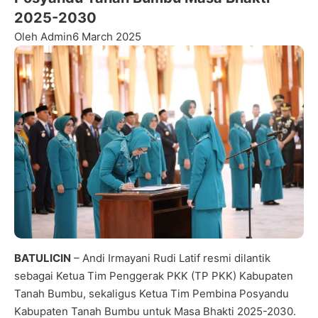
2025-2030
Oleh Admin
6 March 2025
BATULICIN
– Andi Irmayani Rudi Latif resmi dilantik
sebagai Ketua Tim Penggerak PKK (TP PKK) Kabupaten
Tanah Bumbu, sekaligus Ketua Tim Pembina Posyandu
Kabupaten Tanah Bumbu untuk Masa Bhakti 2025-2030.