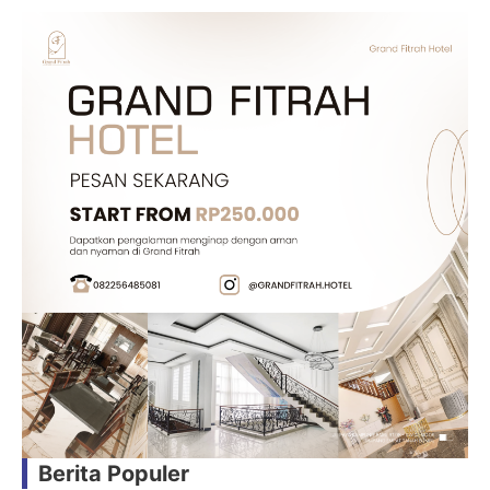
Berita Populer