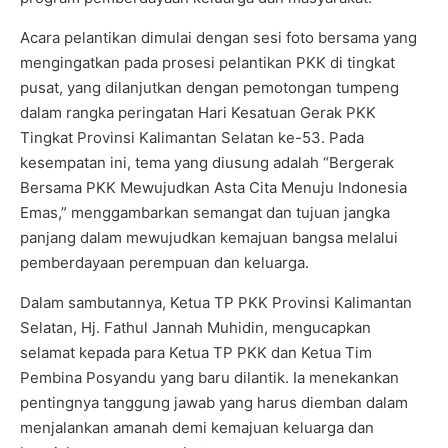
Acara pelantikan dimulai dengan sesi foto bersama yang
mengingatkan pada prosesi pelantikan PKK di tingkat
pusat, yang dilanjutkan dengan pemotongan tumpeng
dalam rangka peringatan Hari Kesatuan Gerak PKK
Tingkat Provinsi Kalimantan Selatan ke-53. Pada
kesempatan ini, tema yang diusung adalah “Bergerak
Bersama PKK Mewujudkan Asta Cita Menuju Indonesia
Emas,” menggambarkan semangat dan tujuan jangka
panjang dalam mewujudkan kemajuan bangsa melalui
pemberdayaan perempuan dan keluarga.
Dalam sambutannya, Ketua TP PKK Provinsi Kalimantan
Selatan, Hj. Fathul Jannah Muhidin, mengucapkan
selamat kepada para Ketua TP PKK dan Ketua Tim
Pembina Posyandu yang baru dilantik. Ia menekankan
pentingnya tanggung jawab yang harus diemban dalam
menjalankan amanah demi kemajuan keluarga dan