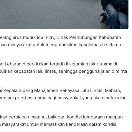
lang arus mudik Idul Fitri, Dinas Perhubungan Kabupaten
bau masyarakat untuk mengutamakan keselamatan selama
 Lebaran diperkirakan terjadi di sejumlah jalur utama di
ulkan kepadatan lalu lintas, sehingga pengguna jalan diminta
i Kepala Bidang Manajemen Rekayasa Lalu Lintas, Mahlan,
njadi prioritas utama bagi masyarakat yang akan melakukan
kan persiapan matang, baik dari kondisi kendaraan maupun
an masyarakat untuk memastikan kendaraan dalam kondisi