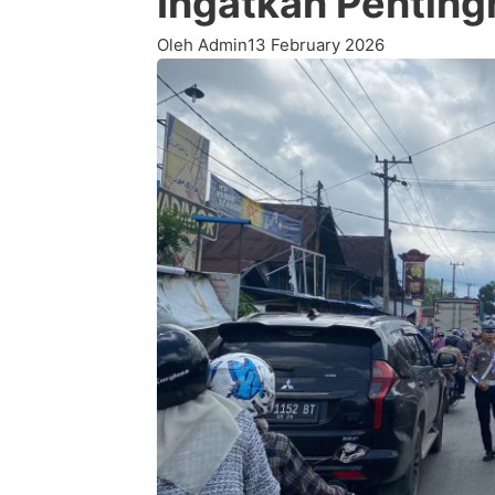
Ingatkan Penting
Oleh Admin
13 February 2026