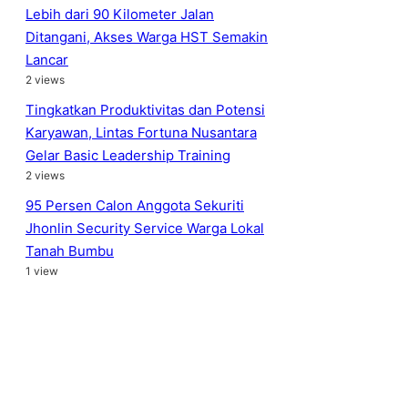
Lebih dari 90 Kilometer Jalan
Ditangani, Akses Warga HST Semakin
Lancar
2 views
Tingkatkan Produktivitas dan Potensi
Karyawan, Lintas Fortuna Nusantara
Gelar Basic Leadership Training
2 views
95 Persen Calon Anggota Sekuriti
Jhonlin Security Service Warga Lokal
Tanah Bumbu
1 view