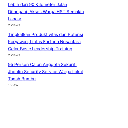
Lebih dari 90 Kilometer Jalan
Ditangani, Akses Warga HST Semakin
Lancar
2 views
Tingkatkan Produktivitas dan Potensi
Karyawan, Lintas Fortuna Nusantara
Gelar Basic Leadership Training
2 views
95 Persen Calon Anggota Sekuriti
Jhonlin Security Service Warga Lokal
Tanah Bumbu
1 view