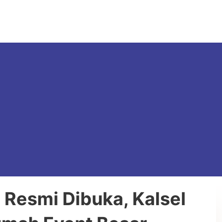
 Resmi Dibuka, Kalsel