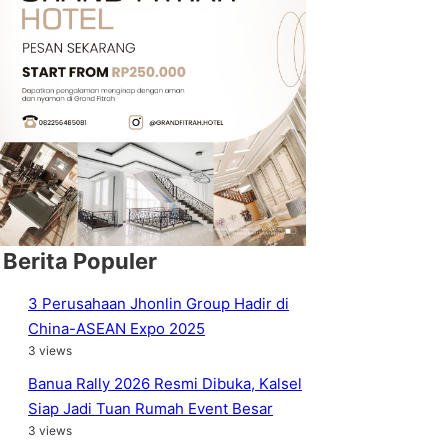
Berita Populer
3 Perusahaan Jhonlin Group Hadir di
China-ASEAN Expo 2025
3 views
Banua Rally 2026 Resmi Dibuka, Kalsel
Siap Jadi Tuan Rumah Event Besar
3 views