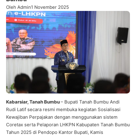
Oleh Admin
1 November 2025
Kabarsiar, Tanah Bumbu
– Bupati Tanah Bumbu Andi
Rudi Latif secara resmi membuka kegiatan Sosialisasi
Kewajiban Perpajakan dengan menggunakan sistem
Coretax serta Pelaporan LHKPN Kabupaten Tanah Bumbu
Tahun 2025 di Pendopo Kantor Bupati, Kamis