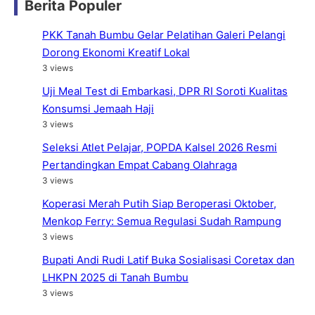
Berita Populer
PKK Tanah Bumbu Gelar Pelatihan Galeri Pelangi
Dorong Ekonomi Kreatif Lokal
3 views
Uji Meal Test di Embarkasi, DPR RI Soroti Kualitas
Konsumsi Jemaah Haji
3 views
Seleksi Atlet Pelajar, POPDA Kalsel 2026 Resmi
Pertandingkan Empat Cabang Olahraga
3 views
Koperasi Merah Putih Siap Beroperasi Oktober,
Menkop Ferry: Semua Regulasi Sudah Rampung
3 views
Bupati Andi Rudi Latif Buka Sosialisasi Coretax dan
LHKPN 2025 di Tanah Bumbu
3 views