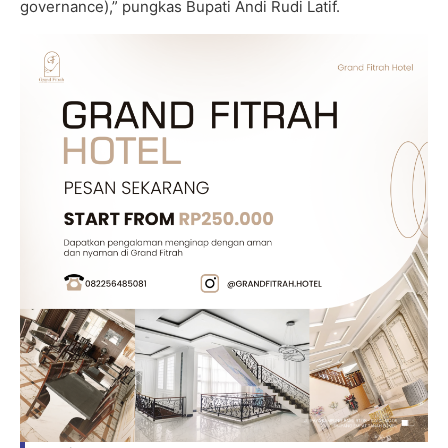
governance),” pungkas Bupati Andi Rudi Latif.