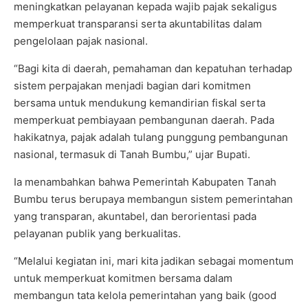
meningkatkan pelayanan kepada wajib pajak sekaligus
memperkuat transparansi serta akuntabilitas dalam
pengelolaan pajak nasional.
“Bagi kita di daerah, pemahaman dan kepatuhan terhadap
sistem perpajakan menjadi bagian dari komitmen
bersama untuk mendukung kemandirian fiskal serta
memperkuat pembiayaan pembangunan daerah. Pada
hakikatnya, pajak adalah tulang punggung pembangunan
nasional, termasuk di Tanah Bumbu,” ujar Bupati.
Ia menambahkan bahwa Pemerintah Kabupaten Tanah
Bumbu terus berupaya membangun sistem pemerintahan
yang transparan, akuntabel, dan berorientasi pada
pelayanan publik yang berkualitas.
“Melalui kegiatan ini, mari kita jadikan sebagai momentum
untuk memperkuat komitmen bersama dalam
membangun tata kelola pemerintahan yang baik (good