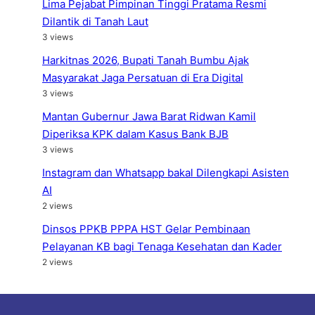
Lima Pejabat Pimpinan Tinggi Pratama Resmi
Dilantik di Tanah Laut
3 views
Harkitnas 2026, Bupati Tanah Bumbu Ajak
Masyarakat Jaga Persatuan di Era Digital
3 views
Mantan Gubernur Jawa Barat Ridwan Kamil
Diperiksa KPK dalam Kasus Bank BJB
3 views
Instagram dan Whatsapp bakal Dilengkapi Asisten
AI
2 views
Dinsos PPKB PPPA HST Gelar Pembinaan
Pelayanan KB bagi Tenaga Kesehatan dan Kader
2 views