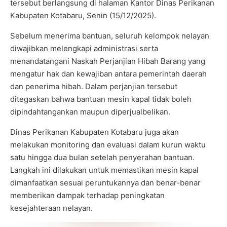
tersebut berlangsung di halaman Kantor Dinas Perikanan
Kabupaten Kotabaru, Senin (15/12/2025).
Sebelum menerima bantuan, seluruh kelompok nelayan
diwajibkan melengkapi administrasi serta
menandatangani Naskah Perjanjian Hibah Barang yang
mengatur hak dan kewajiban antara pemerintah daerah
dan penerima hibah. Dalam perjanjian tersebut
ditegaskan bahwa bantuan mesin kapal tidak boleh
dipindahtangankan maupun diperjualbelikan.
Dinas Perikanan Kabupaten Kotabaru juga akan
melakukan monitoring dan evaluasi dalam kurun waktu
satu hingga dua bulan setelah penyerahan bantuan.
Langkah ini dilakukan untuk memastikan mesin kapal
dimanfaatkan sesuai peruntukannya dan benar-benar
memberikan dampak terhadap peningkatan
kesejahteraan nelayan.