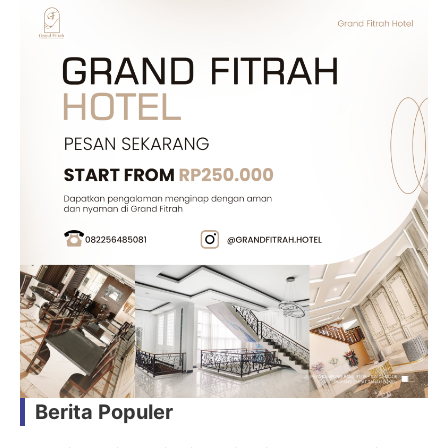
Berita Populer