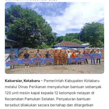
Kabarsiar, Kotabaru
– Pemerintah Kabupaten Kotabaru
melalui Dinas Perikanan menyalurkan bantuan sebanyak
120 unit mesin kapal kepada 12 kelompok nelayan di
Kecamatan Pamukan Selatan. Penyaluran bantuan
tersebut dilakukan secara bertahap dan ditargetkan