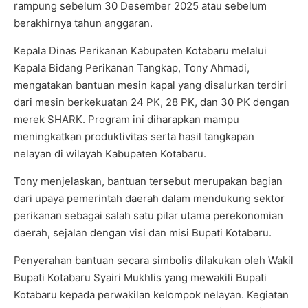
rampung sebelum 30 Desember 2025 atau sebelum
berakhirnya tahun anggaran.
Kepala Dinas Perikanan Kabupaten Kotabaru melalui
Kepala Bidang Perikanan Tangkap, Tony Ahmadi,
mengatakan bantuan mesin kapal yang disalurkan terdiri
dari mesin berkekuatan 24 PK, 28 PK, dan 30 PK dengan
merek SHARK. Program ini diharapkan mampu
meningkatkan produktivitas serta hasil tangkapan
nelayan di wilayah Kabupaten Kotabaru.
Tony menjelaskan, bantuan tersebut merupakan bagian
dari upaya pemerintah daerah dalam mendukung sektor
perikanan sebagai salah satu pilar utama perekonomian
daerah, sejalan dengan visi dan misi Bupati Kotabaru.
Penyerahan bantuan secara simbolis dilakukan oleh Wakil
Bupati Kotabaru Syairi Mukhlis yang mewakili Bupati
Kotabaru kepada perwakilan kelompok nelayan. Kegiatan