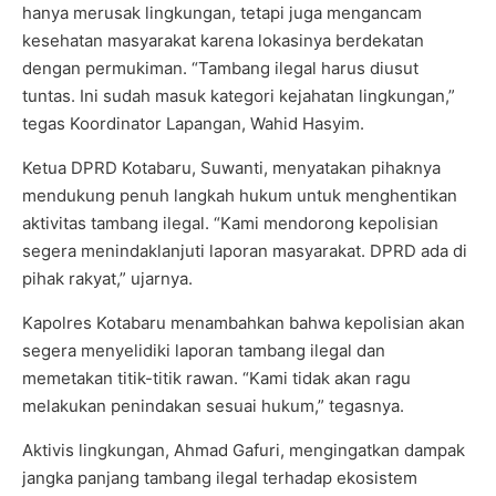
hanya merusak lingkungan, tetapi juga mengancam
kesehatan masyarakat karena lokasinya berdekatan
dengan permukiman. “Tambang ilegal harus diusut
tuntas. Ini sudah masuk kategori kejahatan lingkungan,”
tegas Koordinator Lapangan, Wahid Hasyim.
Ketua DPRD Kotabaru, Suwanti, menyatakan pihaknya
mendukung penuh langkah hukum untuk menghentikan
aktivitas tambang ilegal. “Kami mendorong kepolisian
segera menindaklanjuti laporan masyarakat. DPRD ada di
pihak rakyat,” ujarnya.
Kapolres Kotabaru menambahkan bahwa kepolisian akan
segera menyelidiki laporan tambang ilegal dan
memetakan titik-titik rawan. “Kami tidak akan ragu
melakukan penindakan sesuai hukum,” tegasnya.
Aktivis lingkungan, Ahmad Gafuri, mengingatkan dampak
jangka panjang tambang ilegal terhadap ekosistem