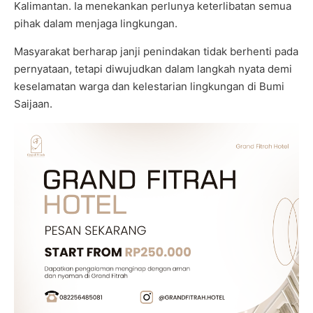
Kalimantan. Ia menekankan perlunya keterlibatan semua
pihak dalam menjaga lingkungan.
Masyarakat berharap janji penindakan tidak berhenti pada
pernyataan, tetapi diwujudkan dalam langkah nyata demi
keselamatan warga dan kelestarian lingkungan di Bumi
Saijaan.