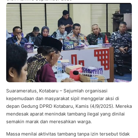
Suarameratus, Kotabaru – Sejumlah organisasi
kepemudaan dan masyarakat sipil menggelar aksi di
depan Gedung DPRD Kotabaru, Kamis (4/9/2025). Mereka
mendesak aparat menindak tambang ilegal yang dinilai
semakin marak dan meresahkan warga.
Massa menilai aktivitas tambang tanpa izin tersebut tidak