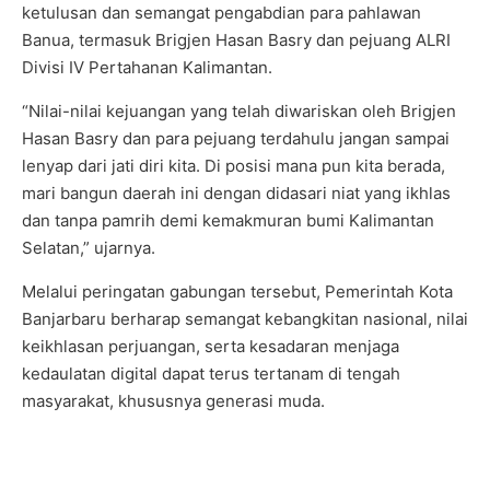
ketulusan dan semangat pengabdian para pahlawan
Banua, termasuk Brigjen Hasan Basry dan pejuang ALRI
Divisi IV Pertahanan Kalimantan.
“Nilai-nilai kejuangan yang telah diwariskan oleh Brigjen
Hasan Basry dan para pejuang terdahulu jangan sampai
lenyap dari jati diri kita. Di posisi mana pun kita berada,
mari bangun daerah ini dengan didasari niat yang ikhlas
dan tanpa pamrih demi kemakmuran bumi Kalimantan
Selatan,” ujarnya.
Melalui peringatan gabungan tersebut, Pemerintah Kota
Banjarbaru berharap semangat kebangkitan nasional, nilai
keikhlasan perjuangan, serta kesadaran menjaga
kedaulatan digital dapat terus tertanam di tengah
masyarakat, khususnya generasi muda.