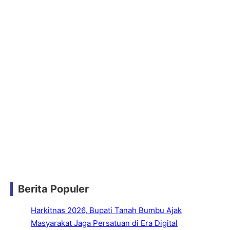
Berita Populer
Harkitnas 2026, Bupati Tanah Bumbu Ajak
Masyarakat Jaga Persatuan di Era Digital