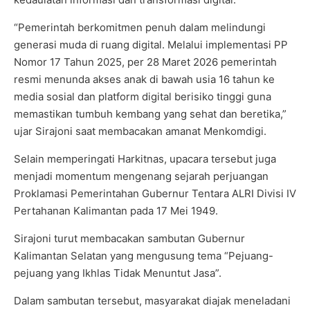
“Pemerintah berkomitmen penuh dalam melindungi
generasi muda di ruang digital. Melalui implementasi PP
Nomor 17 Tahun 2025, per 28 Maret 2026 pemerintah
resmi menunda akses anak di bawah usia 16 tahun ke
media sosial dan platform digital berisiko tinggi guna
memastikan tumbuh kembang yang sehat dan beretika,”
ujar Sirajoni saat membacakan amanat Menkomdigi.
Selain memperingati Harkitnas, upacara tersebut juga
menjadi momentum mengenang sejarah perjuangan
Proklamasi Pemerintahan Gubernur Tentara ALRI Divisi IV
Pertahanan Kalimantan pada 17 Mei 1949.
Sirajoni turut membacakan sambutan Gubernur
Kalimantan Selatan yang mengusung tema “Pejuang-
pejuang yang Ikhlas Tidak Menuntut Jasa”.
Dalam sambutan tersebut, masyarakat diajak meneladani