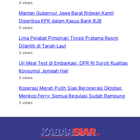
3 views
Mantan Gubernur Jawa Barat Ridwan Kamil
Diperiksa KPK dalam Kasus Bank BJB
3 views
Lima Pejabat Pimpinan Tinggi Pratama Resmi
Dilantik di Tanah Laut
3 views
Uji Meal Test di Embarkasi, DPR RI Soroti Kualitas
Konsumsi Jemaah Haji
3 views
Koperasi Merah Putih Siap Beroperasi Oktober,
Menkop Ferry: Semua Regulasi Sudah Rampung
3 views