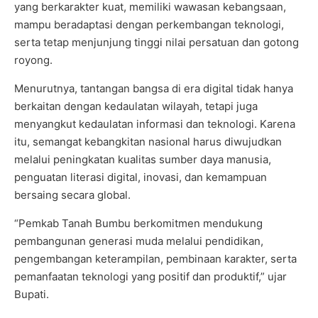
yang berkarakter kuat, memiliki wawasan kebangsaan,
mampu beradaptasi dengan perkembangan teknologi,
serta tetap menjunjung tinggi nilai persatuan dan gotong
royong.
Menurutnya, tantangan bangsa di era digital tidak hanya
berkaitan dengan kedaulatan wilayah, tetapi juga
menyangkut kedaulatan informasi dan teknologi. Karena
itu, semangat kebangkitan nasional harus diwujudkan
melalui peningkatan kualitas sumber daya manusia,
penguatan literasi digital, inovasi, dan kemampuan
bersaing secara global.
“Pemkab Tanah Bumbu berkomitmen mendukung
pembangunan generasi muda melalui pendidikan,
pengembangan keterampilan, pembinaan karakter, serta
pemanfaatan teknologi yang positif dan produktif,” ujar
Bupati.