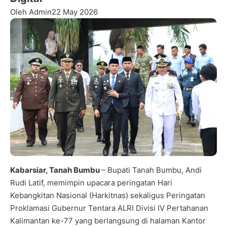
Oleh Admin
22 May 2026
Kabarsiar, Tanah Bumbu
– Bupati Tanah Bumbu, Andi
Rudi Latif, memimpin upacara peringatan Hari
Kebangkitan Nasional (Harkitnas) sekaligus Peringatan
Proklamasi Gubernur Tentara ALRI Divisi IV Pertahanan
Kalimantan ke-77 yang berlangsung di halaman Kantor