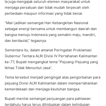
Ia juga mengajak seluruh elemen masyarakat untuk
menjaga persatuan dan tidak mudah terpecah oleh
perbedaan maupun informasi yang tidak benar.
“Mari jadikan semangat Hari Kebangkitan Nasional
sebagai energi bersama untuk membangun daerah dan
bangsa menuju Indonesia yang semakin maju, mandiri,
dan berdaulat,” tegasnya.
Sementara itu, dalam amanat Peringatan Proklamasi
Gubernur Tentara ALRI Divisi IV Pertahanan Kalimantan
ke-77, Bupati mengangkat tema “Pejuang-Pejuang yang
Ikhlas Tidak Menuntut Jasa”.
Tema tersebut menjadi pengingat atas pengorbanan para
pejuang Divisi ALRI Kalimantan dalam mempertahankan
kemerdekaan dan menjaga keutuhan bangsa.
Bupati menilai semangat perjuangan para pahlawan
terdahulu harus terus dihidupkan dalam kehidupan