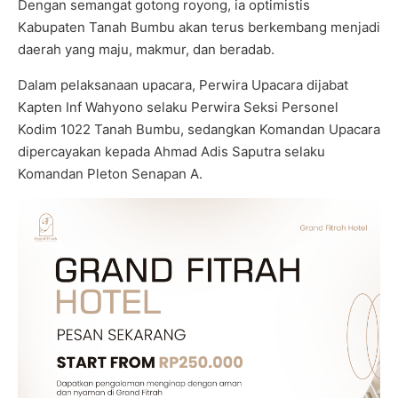
Dengan semangat gotong royong, ia optimistis
Kabupaten Tanah Bumbu akan terus berkembang menjadi
daerah yang maju, makmur, dan beradab.
Dalam pelaksanaan upacara, Perwira Upacara dijabat
Kapten Inf Wahyono selaku Perwira Seksi Personel
Kodim 1022 Tanah Bumbu, sedangkan Komandan Upacara
dipercayakan kepada Ahmad Adis Saputra selaku
Komandan Pleton Senapan A.