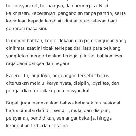
bermasyarakat, berbangsa, dan bernegara. Nilai
keikhlasan, keberanian, pengabdian tanpa pamrih, serta
kecintaan kepada tanah air dinilai tetap relevan bagi
generasi masa kini.
Ia menambahkan, kemerdekaan dan pembangunan yang
dinikmati saat ini tidak terlepas dari jasa para pejuang
yang telah mengorbankan tenaga, pikiran, bahkan jiwa
raga demi bangsa dan negara.
Karena itu, lanjutnya, perjuangan tersebut harus
diteruskan melalui karya nyata, disiplin, loyalitas, dan
pengabdian terbaik kepada masyarakat.
Bupati juga menekankan bahwa kebangkitan nasional
harus dimulai dari diri sendiri, mulai dari disiplin,
pelayanan, pendidikan, semangat bekerja, hingga
kepedulian terhadap sesama.