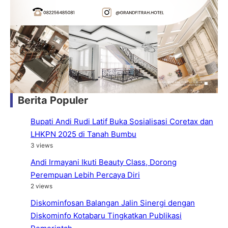
Berita Populer
Bupati Andi Rudi Latif Buka Sosialisasi Coretax dan
LHKPN 2025 di Tanah Bumbu
3 views
Andi Irmayani Ikuti Beauty Class, Dorong
Perempuan Lebih Percaya Diri
2 views
Diskominfosan Balangan Jalin Sinergi dengan
Diskominfo Kotabaru Tingkatkan Publikasi