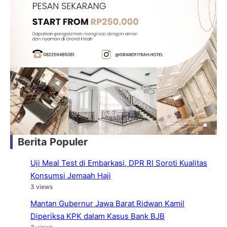
Berita Populer
Uji Meal Test di Embarkasi, DPR RI Soroti Kualitas
Konsumsi Jemaah Haji
3 views
Mantan Gubernur Jawa Barat Ridwan Kamil
Diperiksa KPK dalam Kasus Bank BJB