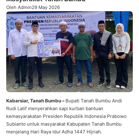
Oleh Admin
29 May 2026
Kabarsiar, Tanah Bumbu –
Bupati Tanah Bumbu Andi
Rudi Latif menyerahkan sapi kurban bantuan
kemasyarakatan Presiden Republik Indonesia Prabowo
Subianto untuk masyarakat Kabupaten Tanah Bumbu
menjelang Hari Raya Idul Adha 1447 Hijriah.