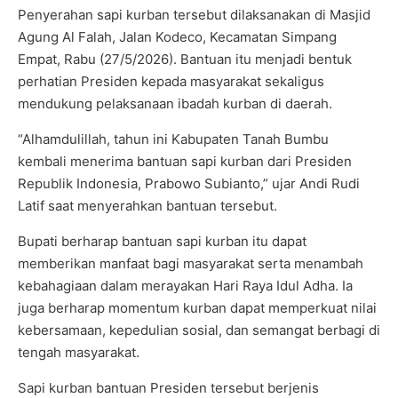
Penyerahan sapi kurban tersebut dilaksanakan di Masjid
Agung Al Falah, Jalan Kodeco, Kecamatan Simpang
Empat, Rabu (27/5/2026). Bantuan itu menjadi bentuk
perhatian Presiden kepada masyarakat sekaligus
mendukung pelaksanaan ibadah kurban di daerah.
“Alhamdulillah, tahun ini Kabupaten Tanah Bumbu
kembali menerima bantuan sapi kurban dari Presiden
Republik Indonesia, Prabowo Subianto,” ujar Andi Rudi
Latif saat menyerahkan bantuan tersebut.
Bupati berharap bantuan sapi kurban itu dapat
memberikan manfaat bagi masyarakat serta menambah
kebahagiaan dalam merayakan Hari Raya Idul Adha. Ia
juga berharap momentum kurban dapat memperkuat nilai
kebersamaan, kepedulian sosial, dan semangat berbagi di
tengah masyarakat.
Sapi kurban bantuan Presiden tersebut berjenis