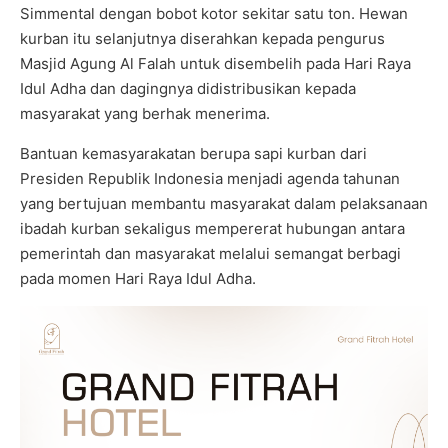
Simmental dengan bobot kotor sekitar satu ton. Hewan
kurban itu selanjutnya diserahkan kepada pengurus
Masjid Agung Al Falah untuk disembelih pada Hari Raya
Idul Adha dan dagingnya didistribusikan kepada
masyarakat yang berhak menerima.
Bantuan kemasyarakatan berupa sapi kurban dari
Presiden Republik Indonesia menjadi agenda tahunan
yang bertujuan membantu masyarakat dalam pelaksanaan
ibadah kurban sekaligus mempererat hubungan antara
pemerintah dan masyarakat melalui semangat berbagi
pada momen Hari Raya Idul Adha.