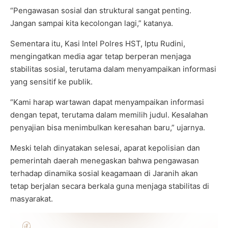
“Pengawasan sosial dan struktural sangat penting.
Jangan sampai kita kecolongan lagi,” katanya.
Sementara itu, Kasi Intel Polres HST, Iptu Rudini,
mengingatkan media agar tetap berperan menjaga
stabilitas sosial, terutama dalam menyampaikan informasi
yang sensitif ke publik.
“Kami harap wartawan dapat menyampaikan informasi
dengan tepat, terutama dalam memilih judul. Kesalahan
penyajian bisa menimbulkan keresahan baru,” ujarnya.
Meski telah dinyatakan selesai, aparat kepolisian dan
pemerintah daerah menegaskan bahwa pengawasan
terhadap dinamika sosial keagamaan di Jaranih akan
tetap berjalan secara berkala guna menjaga stabilitas di
masyarakat.