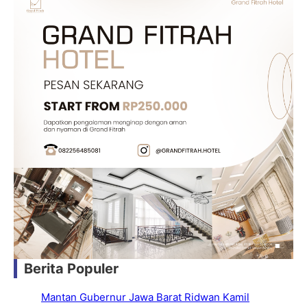
Berita Populer
Mantan Gubernur Jawa Barat Ridwan Kamil