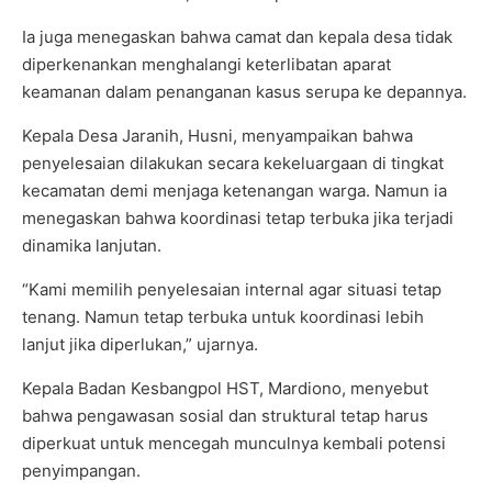
Ia juga menegaskan bahwa camat dan kepala desa tidak
diperkenankan menghalangi keterlibatan aparat
keamanan dalam penanganan kasus serupa ke depannya.
Kepala Desa Jaranih, Husni, menyampaikan bahwa
penyelesaian dilakukan secara kekeluargaan di tingkat
kecamatan demi menjaga ketenangan warga. Namun ia
menegaskan bahwa koordinasi tetap terbuka jika terjadi
dinamika lanjutan.
“Kami memilih penyelesaian internal agar situasi tetap
tenang. Namun tetap terbuka untuk koordinasi lebih
lanjut jika diperlukan,” ujarnya.
Kepala Badan Kesbangpol HST, Mardiono, menyebut
bahwa pengawasan sosial dan struktural tetap harus
diperkuat untuk mencegah munculnya kembali potensi
penyimpangan.