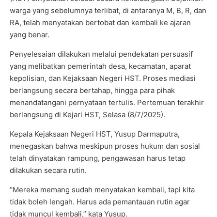
warga yang sebelumnya terlibat, di antaranya M, B, R, dan
RA, telah menyatakan bertobat dan kembali ke ajaran
yang benar.
Penyelesaian dilakukan melalui pendekatan persuasif
yang melibatkan pemerintah desa, kecamatan, aparat
kepolisian, dan Kejaksaan Negeri HST. Proses mediasi
berlangsung secara bertahap, hingga para pihak
menandatangani pernyataan tertulis. Pertemuan terakhir
berlangsung di Kejari HST, Selasa (8/7/2025).
Kepala Kejaksaan Negeri HST, Yusup Darmaputra,
menegaskan bahwa meskipun proses hukum dan sosial
telah dinyatakan rampung, pengawasan harus tetap
dilakukan secara rutin.
“Mereka memang sudah menyatakan kembali, tapi kita
tidak boleh lengah. Harus ada pemantauan rutin agar
tidak muncul kembali,” kata Yusup.