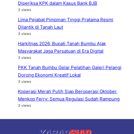
Diperiksa KPK dalam Kasus Bank BJB
3 views
Lima Pejabat Pimpinan Tinggi Pratama Resmi
Dilantik di Tanah Laut
3 views
Harkitnas 2026, Bupati Tanah Bumbu Ajak
Masyarakat Jaga Persatuan di Era Digital
3 views
PKK Tanah Bumbu Gelar Pelatihan Galeri Pelangi
Dorong Ekonomi Kreatif Lokal
3 views
Koperasi Merah Putih Siap Beroperasi Oktober,
Menkop Ferry: Semua Regulasi Sudah Rampung
3 views