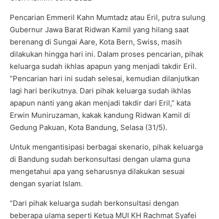
Pencarian Emmeril Kahn Mumtadz atau Eril, putra sulung
Gubernur Jawa Barat Ridwan Kamil yang hilang saat
berenang di Sungai Aare, Kota Bern, Swiss, masih
dilakukan hingga hari ini. Dalam proses pencarian, pihak
keluarga sudah ikhlas apapun yang menjadi takdir Eril.
“Pencarian hari ini sudah selesai, kemudian dilanjutkan
lagi hari berikutnya. Dari pihak keluarga sudah ikhlas
apapun nanti yang akan menjadi takdir dari Eril,” kata
Erwin Muniruzaman, kakak kandung Ridwan Kamil di
Gedung Pakuan, Kota Bandung, Selasa (31/5).
Untuk mengantisipasi berbagai skenario, pihak keluarga
di Bandung sudah berkonsultasi dengan ulama guna
mengetahui apa yang seharusnya dilakukan sesuai
dengan syariat Islam.
“Dari pihak keluarga sudah berkonsultasi dengan
beberapa ulama seperti Ketua MUI KH Rachmat Syafei