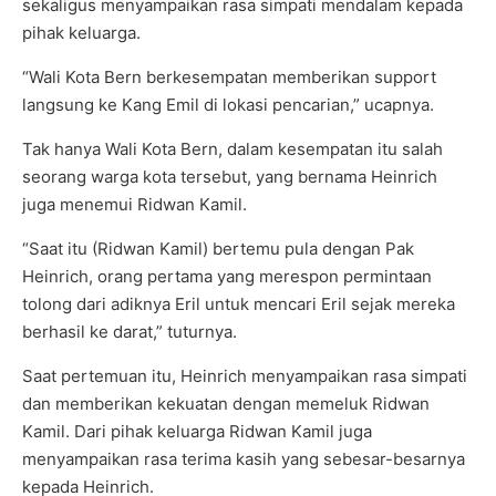
sekaligus menyampaikan rasa simpati mendalam kepada
pihak keluarga.
“Wali Kota Bern berkesempatan memberikan support
langsung ke Kang Emil di lokasi pencarian,” ucapnya.
Tak hanya Wali Kota Bern, dalam kesempatan itu salah
seorang warga kota tersebut, yang bernama Heinrich
juga menemui Ridwan Kamil.
“Saat itu (Ridwan Kamil) bertemu pula dengan Pak
Heinrich, orang pertama yang merespon permintaan
tolong dari adiknya Eril untuk mencari Eril sejak mereka
berhasil ke darat,” tuturnya.
Saat pertemuan itu, Heinrich menyampaikan rasa simpati
dan memberikan kekuatan dengan memeluk Ridwan
Kamil. Dari pihak keluarga Ridwan Kamil juga
menyampaikan rasa terima kasih yang sebesar-besarnya
kepada Heinrich.