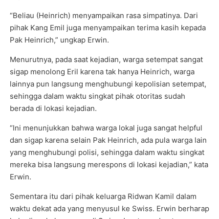
“Beliau (Heinrich) menyampaikan rasa simpatinya. Dari
pihak Kang Emil juga menyampaikan terima kasih kepada
Pak Heinrich,” ungkap Erwin.
Menurutnya, pada saat kejadian, warga setempat sangat
sigap menolong Eril karena tak hanya Heinrich, warga
lainnya pun langsung menghubungi kepolisian setempat,
sehingga dalam waktu singkat pihak otoritas sudah
berada di lokasi kejadian.
“Ini menunjukkan bahwa warga lokal juga sangat helpful
dan sigap karena selain Pak Heinrich, ada pula warga lain
yang menghubungi polisi, sehingga dalam waktu singkat
mereka bisa langsung merespons di lokasi kejadian,” kata
Erwin.
Sementara itu dari pihak keluarga Ridwan Kamil dalam
waktu dekat ada yang menyusul ke Swiss. Erwin berharap