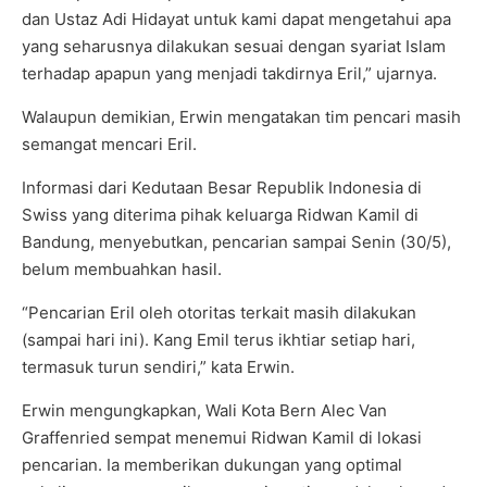
dan Ustaz Adi Hidayat untuk kami dapat mengetahui apa
yang seharusnya dilakukan sesuai dengan syariat Islam
terhadap apapun yang menjadi takdirnya Eril,” ujarnya.
Walaupun demikian, Erwin mengatakan tim pencari masih
semangat mencari Eril.
Informasi dari Kedutaan Besar Republik Indonesia di
Swiss yang diterima pihak keluarga Ridwan Kamil di
Bandung, menyebutkan, pencarian sampai Senin (30/5),
belum membuahkan hasil.
“Pencarian Eril oleh otoritas terkait masih dilakukan
(sampai hari ini). Kang Emil terus ikhtiar setiap hari,
termasuk turun sendiri,” kata Erwin.
Erwin mengungkapkan, Wali Kota Bern Alec Van
Graffenried sempat menemui Ridwan Kamil di lokasi
pencarian. Ia memberikan dukungan yang optimal