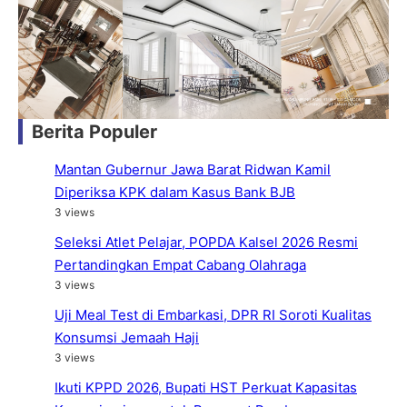
Berita Populer
Mantan Gubernur Jawa Barat Ridwan Kamil
Diperiksa KPK dalam Kasus Bank BJB
3 views
Seleksi Atlet Pelajar, POPDA Kalsel 2026 Resmi
Pertandingkan Empat Cabang Olahraga
3 views
Uji Meal Test di Embarkasi, DPR RI Soroti Kualitas
Konsumsi Jemaah Haji
3 views
Ikuti KPPD 2026, Bupati HST Perkuat Kapasitas