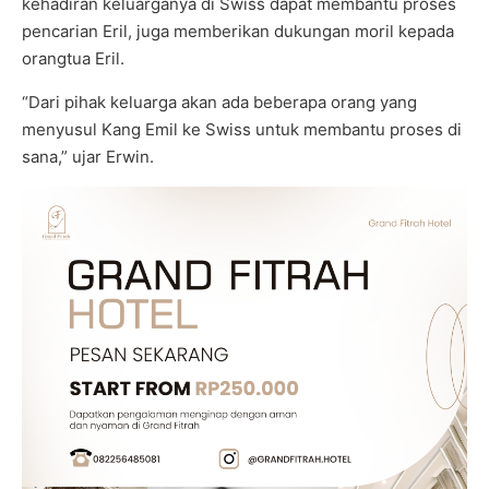
kehadiran keluarganya di Swiss dapat membantu proses
pencarian Eril, juga memberikan dukungan moril kepada
orangtua Eril.
“Dari pihak keluarga akan ada beberapa orang yang
menyusul Kang Emil ke Swiss untuk membantu proses di
sana,” ujar Erwin.