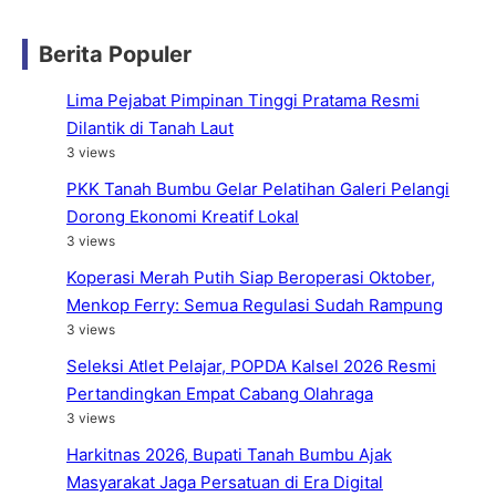
Berita Populer
Lima Pejabat Pimpinan Tinggi Pratama Resmi
Dilantik di Tanah Laut
3 views
PKK Tanah Bumbu Gelar Pelatihan Galeri Pelangi
Dorong Ekonomi Kreatif Lokal
3 views
Koperasi Merah Putih Siap Beroperasi Oktober,
Menkop Ferry: Semua Regulasi Sudah Rampung
3 views
Seleksi Atlet Pelajar, POPDA Kalsel 2026 Resmi
Pertandingkan Empat Cabang Olahraga
3 views
Harkitnas 2026, Bupati Tanah Bumbu Ajak
Masyarakat Jaga Persatuan di Era Digital