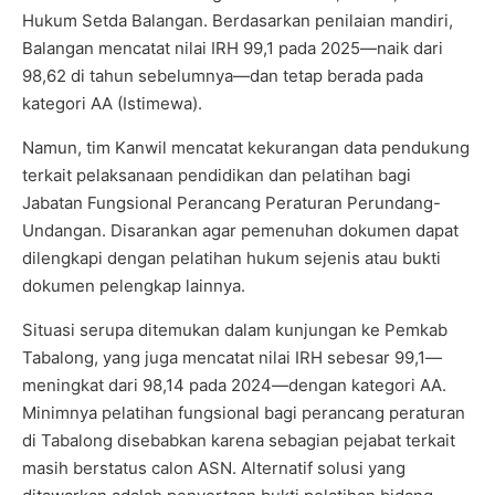
Hukum Setda Balangan. Berdasarkan penilaian mandiri,
Balangan mencatat nilai IRH 99,1 pada 2025—naik dari
98,62 di tahun sebelumnya—dan tetap berada pada
kategori AA (Istimewa).
Namun, tim Kanwil mencatat kekurangan data pendukung
terkait pelaksanaan pendidikan dan pelatihan bagi
Jabatan Fungsional Perancang Peraturan Perundang-
Undangan. Disarankan agar pemenuhan dokumen dapat
dilengkapi dengan pelatihan hukum sejenis atau bukti
dokumen pelengkap lainnya.
Situasi serupa ditemukan dalam kunjungan ke Pemkab
Tabalong, yang juga mencatat nilai IRH sebesar 99,1—
meningkat dari 98,14 pada 2024—dengan kategori AA.
Minimnya pelatihan fungsional bagi perancang peraturan
di Tabalong disebabkan karena sebagian pejabat terkait
masih berstatus calon ASN. Alternatif solusi yang