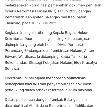
melaksanakan koordinasi pemenuhan dokumen penilaian
Indeks Reformasi Hukum (IRH) Tahun 2025 dengan
Pemerintah Kabupaten Balangan dan Kabupaten
Tabalong, pada 16–17 Juli 2025.
Kegiatan ini digelar di ruang Kepala Bagian Hukum
Sekretariat Daerah masing-masing kabupaten, dan
dipimpin langsung oleh Kepala Divisi Peraturan
Perundang-Undangan dan Pembinaan Hukum, Anton
Edward Wardhana. Ia didampingi Ketua Tim Kerja
Rekomendasi Strategi Kebijakan Hukum, Eldy Prasetya
Setiawan.
Koordinasi ini bertujuan mendorong optimalisasi
pencapaian nilai IRH dan penyempurnaan dokumen
pendukung dalam rangka reformasi hukum nasional.
Dalam pertemuan dengan Pemkab Balangan, tim
disambut Staf Ahli Bidang Pemerintahan, Politik, dan