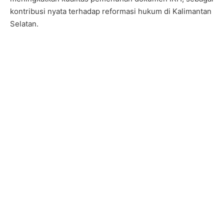
kontribusi nyata terhadap reformasi hukum di Kalimantan
Selatan.