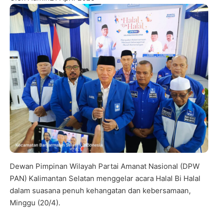
Dewan Pimpinan Wilayah Partai Amanat Nasional (DPW
PAN) Kalimantan Selatan menggelar acara Halal Bi Halal
dalam suasana penuh kehangatan dan kebersamaan,
Minggu (20/4).