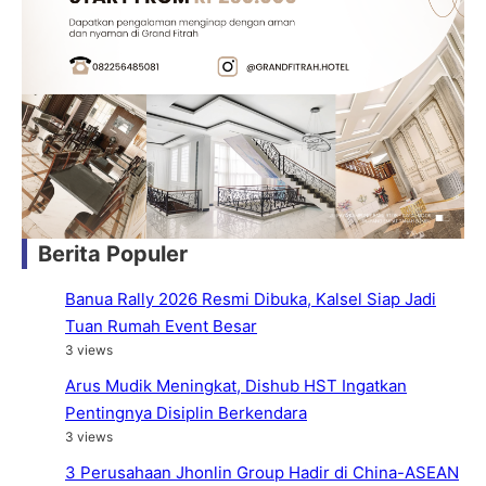
Berita Populer
Banua Rally 2026 Resmi Dibuka, Kalsel Siap Jadi
Tuan Rumah Event Besar
3 views
Arus Mudik Meningkat, Dishub HST Ingatkan
Pentingnya Disiplin Berkendara
3 views
3 Perusahaan Jhonlin Group Hadir di China-ASEAN