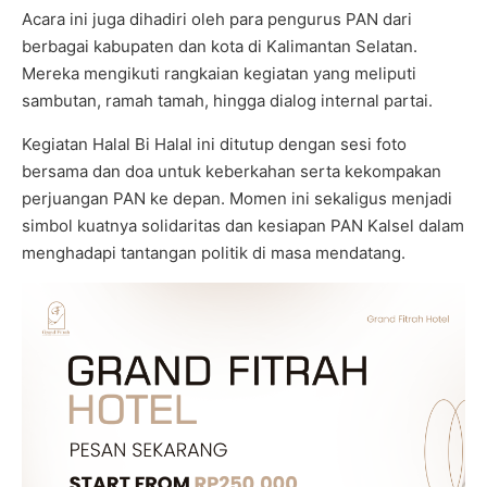
Acara ini juga dihadiri oleh para pengurus PAN dari
berbagai kabupaten dan kota di Kalimantan Selatan.
Mereka mengikuti rangkaian kegiatan yang meliputi
sambutan, ramah tamah, hingga dialog internal partai.
Kegiatan Halal Bi Halal ini ditutup dengan sesi foto
bersama dan doa untuk keberkahan serta kekompakan
perjuangan PAN ke depan. Momen ini sekaligus menjadi
simbol kuatnya solidaritas dan kesiapan PAN Kalsel dalam
menghadapi tantangan politik di masa mendatang.