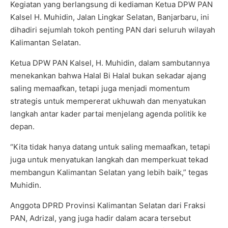
Kegiatan yang berlangsung di kediaman Ketua DPW PAN
Kalsel H. Muhidin, Jalan Lingkar Selatan, Banjarbaru, ini
dihadiri sejumlah tokoh penting PAN dari seluruh wilayah
Kalimantan Selatan.
Ketua DPW PAN Kalsel, H. Muhidin, dalam sambutannya
menekankan bahwa Halal Bi Halal bukan sekadar ajang
saling memaafkan, tetapi juga menjadi momentum
strategis untuk mempererat ukhuwah dan menyatukan
langkah antar kader partai menjelang agenda politik ke
depan.
“Kita tidak hanya datang untuk saling memaafkan, tetapi
juga untuk menyatukan langkah dan memperkuat tekad
membangun Kalimantan Selatan yang lebih baik,” tegas
Muhidin.
Anggota DPRD Provinsi Kalimantan Selatan dari Fraksi
PAN, Adrizal, yang juga hadir dalam acara tersebut