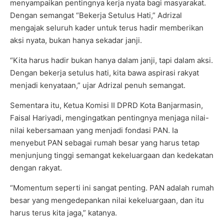
menyampaikan pentingnya kerja nyata bagi masyarakat.
Dengan semangat “Bekerja Setulus Hati,” Adrizal
mengajak seluruh kader untuk terus hadir memberikan
aksi nyata, bukan hanya sekadar janji.
“Kita harus hadir bukan hanya dalam janji, tapi dalam aksi.
Dengan bekerja setulus hati, kita bawa aspirasi rakyat
menjadi kenyataan,” ujar Adrizal penuh semangat.
Sementara itu, Ketua Komisi II DPRD Kota Banjarmasin,
Faisal Hariyadi, mengingatkan pentingnya menjaga nilai-
nilai kebersamaan yang menjadi fondasi PAN. Ia
menyebut PAN sebagai rumah besar yang harus tetap
menjunjung tinggi semangat kekeluargaan dan kedekatan
dengan rakyat.
“Momentum seperti ini sangat penting. PAN adalah rumah
besar yang mengedepankan nilai kekeluargaan, dan itu
harus terus kita jaga,” katanya.