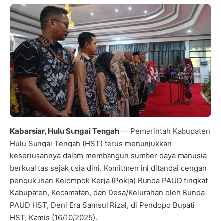
Kabarsiar, Hulu Sungai Tengah
— Pemerintah Kabupaten
Hulu Sungai Tengah (HST) terus menunjukkan
keseriusannya dalam membangun sumber daya manusia
berkualitas sejak usia dini. Komitmen ini ditandai dengan
pengukuhan Kelompok Kerja (Pokja) Bunda PAUD tingkat
Kabupaten, Kecamatan, dan Desa/Kelurahan oleh Bunda
PAUD HST, Deni Era Samsul Rizal, di Pendopo Bupati
HST, Kamis (16/10/2025).