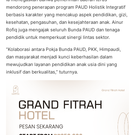
mendorong penerapan program PAUD Holistik Integratif
berbasis karakter yang mencakup aspek pendidikan, gizi,
kesehatan, pengasuhan, dan kesejahteraan anak. Ainur
Rofiq juga mengajak seluruh Bunda PAUD dan tenaga
pendidik untuk memperkuat sinergi lintas sektor.
“Kolaborasi antara Pokja Bunda PAUD, PKK, Himpaudi,
dan masyarakat menjadi kunci keberhasilan dalam
mewujudkan layanan pendidikan anak usia dini yang
inklusif dan berkualitas,” tuturnya.