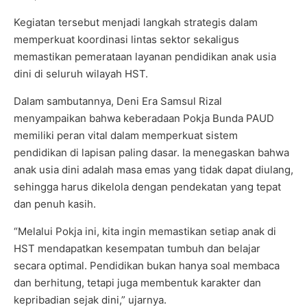
Kegiatan tersebut menjadi langkah strategis dalam
memperkuat koordinasi lintas sektor sekaligus
memastikan pemerataan layanan pendidikan anak usia
dini di seluruh wilayah HST.
Dalam sambutannya, Deni Era Samsul Rizal
menyampaikan bahwa keberadaan Pokja Bunda PAUD
memiliki peran vital dalam memperkuat sistem
pendidikan di lapisan paling dasar. Ia menegaskan bahwa
anak usia dini adalah masa emas yang tidak dapat diulang,
sehingga harus dikelola dengan pendekatan yang tepat
dan penuh kasih.
“Melalui Pokja ini, kita ingin memastikan setiap anak di
HST mendapatkan kesempatan tumbuh dan belajar
secara optimal. Pendidikan bukan hanya soal membaca
dan berhitung, tetapi juga membentuk karakter dan
kepribadian sejak dini,” ujarnya.