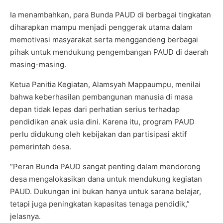
Ia menambahkan, para Bunda PAUD di berbagai tingkatan
diharapkan mampu menjadi penggerak utama dalam
memotivasi masyarakat serta menggandeng berbagai
pihak untuk mendukung pengembangan PAUD di daerah
masing-masing.
Ketua Panitia Kegiatan, Alamsyah Mappaumpu, menilai
bahwa keberhasilan pembangunan manusia di masa
depan tidak lepas dari perhatian serius terhadap
pendidikan anak usia dini. Karena itu, program PAUD
perlu didukung oleh kebijakan dan partisipasi aktif
pemerintah desa.
“Peran Bunda PAUD sangat penting dalam mendorong
desa mengalokasikan dana untuk mendukung kegiatan
PAUD. Dukungan ini bukan hanya untuk sarana belajar,
tetapi juga peningkatan kapasitas tenaga pendidik,”
jelasnya.