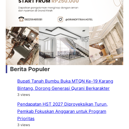
Berita Populer
Bupati Tanah Bumbu Buka MTQN Ke-19 Karang
Bintang, Dorong Generasi Qurani Berkarakter
3 views
Pendapatan HST 2027 Diproyeksikan Turun,
Pemkab Fokuskan Anggaran untuk Program
Prioritas
3 views