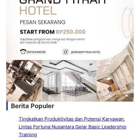
Berita Populer
Tingkatkan Produktivitas dan Potensi Karyawan,
Lintas Fortuna Nusantara Gelar Basic Leadership
Training