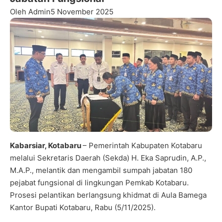
Oleh Admin
5 November 2025
Kabarsiar, Kotabaru
– Pemerintah Kabupaten Kotabaru
melalui Sekretaris Daerah (Sekda) H. Eka Saprudin, A.P.,
M.A.P., melantik dan mengambil sumpah jabatan 180
pejabat fungsional di lingkungan Pemkab Kotabaru.
Prosesi pelantikan berlangsung khidmat di Aula Bamega
Kantor Bupati Kotabaru, Rabu (5/11/2025).