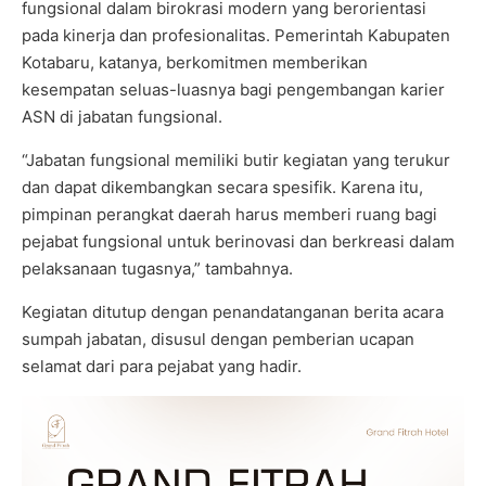
fungsional dalam birokrasi modern yang berorientasi
pada kinerja dan profesionalitas. Pemerintah Kabupaten
Kotabaru, katanya, berkomitmen memberikan
kesempatan seluas-luasnya bagi pengembangan karier
ASN di jabatan fungsional.
“Jabatan fungsional memiliki butir kegiatan yang terukur
dan dapat dikembangkan secara spesifik. Karena itu,
pimpinan perangkat daerah harus memberi ruang bagi
pejabat fungsional untuk berinovasi dan berkreasi dalam
pelaksanaan tugasnya,” tambahnya.
Kegiatan ditutup dengan penandatanganan berita acara
sumpah jabatan, disusul dengan pemberian ucapan
selamat dari para pejabat yang hadir.