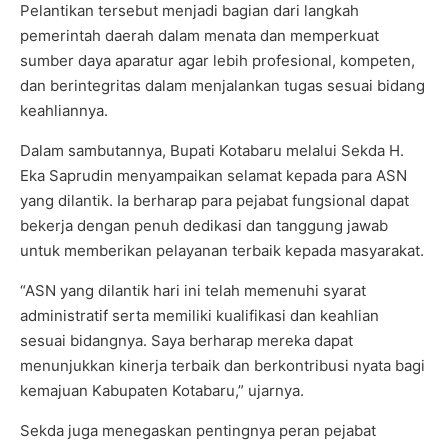
Pelantikan tersebut menjadi bagian dari langkah
pemerintah daerah dalam menata dan memperkuat
sumber daya aparatur agar lebih profesional, kompeten,
dan berintegritas dalam menjalankan tugas sesuai bidang
keahliannya.
Dalam sambutannya, Bupati Kotabaru melalui Sekda H.
Eka Saprudin menyampaikan selamat kepada para ASN
yang dilantik. Ia berharap para pejabat fungsional dapat
bekerja dengan penuh dedikasi dan tanggung jawab
untuk memberikan pelayanan terbaik kepada masyarakat.
“ASN yang dilantik hari ini telah memenuhi syarat
administratif serta memiliki kualifikasi dan keahlian
sesuai bidangnya. Saya berharap mereka dapat
menunjukkan kinerja terbaik dan berkontribusi nyata bagi
kemajuan Kabupaten Kotabaru,” ujarnya.
Sekda juga menegaskan pentingnya peran pejabat