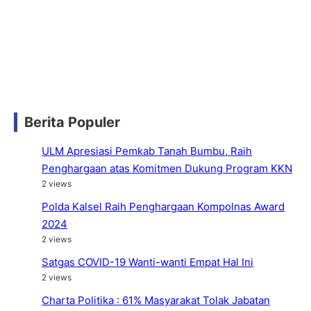
Berita Populer
ULM Apresiasi Pemkab Tanah Bumbu, Raih
Penghargaan atas Komitmen Dukung Program KKN
2 views
Polda Kalsel Raih Penghargaan Kompolnas Award
2024
2 views
Satgas COVID-19 Wanti-wanti Empat Hal Ini
2 views
Charta Politika : 61% Masyarakat Tolak Jabatan