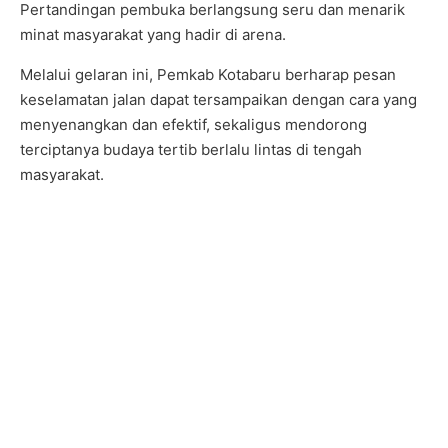
Pertandingan pembuka berlangsung seru dan menarik
minat masyarakat yang hadir di arena.
Melalui gelaran ini, Pemkab Kotabaru berharap pesan
keselamatan jalan dapat tersampaikan dengan cara yang
menyenangkan dan efektif, sekaligus mendorong
terciptanya budaya tertib berlalu lintas di tengah
masyarakat.