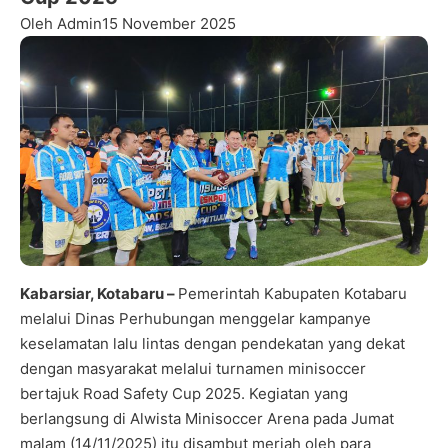
Oleh Admin
15 November 2025
Kabarsiar, Kotabaru –
Pemerintah Kabupaten Kotabaru
melalui Dinas Perhubungan menggelar kampanye
keselamatan lalu lintas dengan pendekatan yang dekat
dengan masyarakat melalui turnamen minisoccer
bertajuk Road Safety Cup 2025. Kegiatan yang
berlangsung di Alwista Minisoccer Arena pada Jumat
malam (14/11/2025) itu disambut meriah oleh para