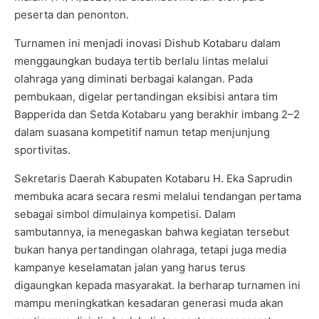
peserta dan penonton.
Turnamen ini menjadi inovasi Dishub Kotabaru dalam
menggaungkan budaya tertib berlalu lintas melalui
olahraga yang diminati berbagai kalangan. Pada
pembukaan, digelar pertandingan eksibisi antara tim
Bapperida dan Setda Kotabaru yang berakhir imbang 2–2
dalam suasana kompetitif namun tetap menjunjung
sportivitas.
Sekretaris Daerah Kabupaten Kotabaru H. Eka Saprudin
membuka acara secara resmi melalui tendangan pertama
sebagai simbol dimulainya kompetisi. Dalam
sambutannya, ia menegaskan bahwa kegiatan tersebut
bukan hanya pertandingan olahraga, tetapi juga media
kampanye keselamatan jalan yang harus terus
digaungkan kepada masyarakat. Ia berharap turnamen ini
mampu meningkatkan kesadaran generasi muda akan