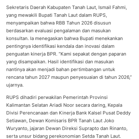
Sekretaris Daerah Kabupaten Tanah Laut, Ismail Fahmi,
yang mewakili Bupati Tanah Laut dalam RUPS,
menyampaikan bahwa RBB Tahun 2026 disusun
berdasarkan evaluasi pengalaman dan masukan
konsultan. Ia menegaskan bahwa Bupati menekankan
pentingnya identifikasi kendala dan inovasi dalam
penguatan kinerja BPR. “Kami sepakat dengan paparan
yang disampaikan. Hasil identifikasi dan masukan
nantinya akan menjadi bahan pertimbangan untuk
rencana tahun 2027 maupun penyesuaian di tahun 2026,”
ujarnya.
RUPS dihadiri perwakilan Pemerintah Provinsi
Kalimantan Selatan Ariadi Noor secara daring, Kepala
Divisi Perencanaan dan Kinerja Bank Kalsel Pusat Deddy
Setiawan, Dewan Komisaris BPR Tanah Laut Joko
Wuryanto, jajaran Dewan Direksi Suprapto dan Rinanto,
serta unsur bidang perekonomian Setda Tanah Laut.