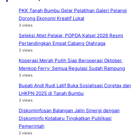
PKK Tanah Bumbu Gelar Pelatihan Galeri Pelangi
Dorong Ekonomi Kreatif Lokal
3 views
Seleksi Atlet Pelajar, POPDA Kalsel 2026 Resmi
Pertandingkan Empat Cabang Olahraga
3 views
Koperasi Merah Putih Siap Beroperasi Oktober,
Menkop Ferry: Semua Regulasi Sudah Rampung
3 views
Bupati Andi Rudi Latif Buka Sosialisasi Coretax dan
LHKPN 2025 di Tanah Bumbu
3 views
Diskominfosan Balangan Jalin Sinergi dengan
Diskominfo Kotabaru Tingkatkan Publikasi
Pemerintah
2 views