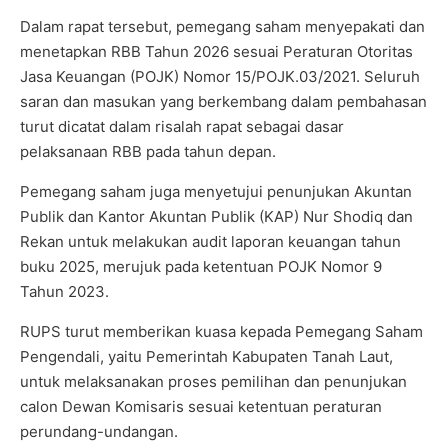
Dalam rapat tersebut, pemegang saham menyepakati dan
menetapkan RBB Tahun 2026 sesuai Peraturan Otoritas
Jasa Keuangan (POJK) Nomor 15/POJK.03/2021. Seluruh
saran dan masukan yang berkembang dalam pembahasan
turut dicatat dalam risalah rapat sebagai dasar
pelaksanaan RBB pada tahun depan.
Pemegang saham juga menyetujui penunjukan Akuntan
Publik dan Kantor Akuntan Publik (KAP) Nur Shodiq dan
Rekan untuk melakukan audit laporan keuangan tahun
buku 2025, merujuk pada ketentuan POJK Nomor 9
Tahun 2023.
RUPS turut memberikan kuasa kepada Pemegang Saham
Pengendali, yaitu Pemerintah Kabupaten Tanah Laut,
untuk melaksanakan proses pemilihan dan penunjukan
calon Dewan Komisaris sesuai ketentuan peraturan
perundang-undangan.