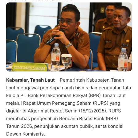
Kabarsiar, Tanah Laut
– Pemerintah Kabupaten Tanah
Laut mengawal penetapan arah bisnis dan penguatan tata
kelola PT Bank Perekonomian Rakyat (BPR) Tanah Laut
melalui Rapat Umum Pemegang Saham (RUPS) yang
digelar di Algorimat Resto, Senin (15/12/2025). RUPS
membahas pengesahan Rencana Bisnis Bank (RBB)
Tahun 2026, penunjukan akuntan publik, serta kondisi
Dewan Komisaris.