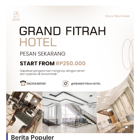
Berita Populer