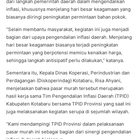
dari langkah pemerintah daerah dalam mengendalikan
inflasi, khususnya menjelang hari besar keagamaan yang
biasanya diiringi peningkatan permintaan bahan pokok.
“Selain membantu masyarakat, kegiatan ini juga menjadi
bagian dari upaya pengendalian inflasi daerah. Menjelang
hari besar keagamaan biasanya terjadi peningkatan
permintaan yang berpotensi memicu kenaikan harga,
sehingga langkah antisipatif perlu dilakukan,” katanya.
Sementara itu, Kepala Dinas Koperasi, Perindustrian dan
Perdagangan (Diskoperindag) Kotabaru, Risa Ahyani,
menjelaskan bahwa pasar murah tersebut merupakan
hasil kerja sama Tim Pengendalian Inflasi Daerah (TPID)
Kabupaten Kotabaru bersama TPID Provinsi yang saat ini
juga melaksanakan kegiatan serupa di sejumlah wilayah.
“Kami mendampingi TPID Provinsi dalam pelaksanaan
pasar murah ini sebagai bagian dari sinergi pengendalian