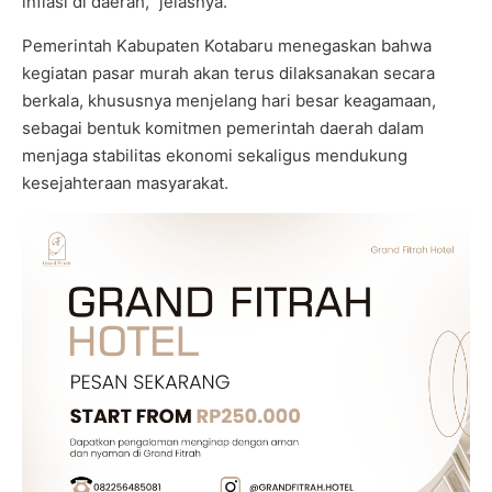
inflasi di daerah,” jelasnya.
Pemerintah Kabupaten Kotabaru menegaskan bahwa
kegiatan pasar murah akan terus dilaksanakan secara
berkala, khususnya menjelang hari besar keagamaan,
sebagai bentuk komitmen pemerintah daerah dalam
menjaga stabilitas ekonomi sekaligus mendukung
kesejahteraan masyarakat.