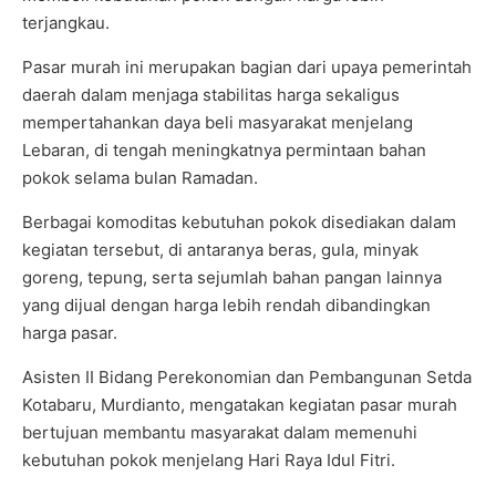
terjangkau.
Pasar murah ini merupakan bagian dari upaya pemerintah
daerah dalam menjaga stabilitas harga sekaligus
mempertahankan daya beli masyarakat menjelang
Lebaran, di tengah meningkatnya permintaan bahan
pokok selama bulan Ramadan.
Berbagai komoditas kebutuhan pokok disediakan dalam
kegiatan tersebut, di antaranya beras, gula, minyak
goreng, tepung, serta sejumlah bahan pangan lainnya
yang dijual dengan harga lebih rendah dibandingkan
harga pasar.
Asisten II Bidang Perekonomian dan Pembangunan Setda
Kotabaru, Murdianto, mengatakan kegiatan pasar murah
bertujuan membantu masyarakat dalam memenuhi
kebutuhan pokok menjelang Hari Raya Idul Fitri.