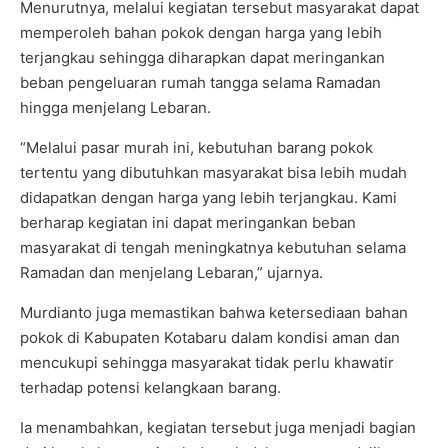
Menurutnya, melalui kegiatan tersebut masyarakat dapat
memperoleh bahan pokok dengan harga yang lebih
terjangkau sehingga diharapkan dapat meringankan
beban pengeluaran rumah tangga selama Ramadan
hingga menjelang Lebaran.
“Melalui pasar murah ini, kebutuhan barang pokok
tertentu yang dibutuhkan masyarakat bisa lebih mudah
didapatkan dengan harga yang lebih terjangkau. Kami
berharap kegiatan ini dapat meringankan beban
masyarakat di tengah meningkatnya kebutuhan selama
Ramadan dan menjelang Lebaran,” ujarnya.
Murdianto juga memastikan bahwa ketersediaan bahan
pokok di Kabupaten Kotabaru dalam kondisi aman dan
mencukupi sehingga masyarakat tidak perlu khawatir
terhadap potensi kelangkaan barang.
Ia menambahkan, kegiatan tersebut juga menjadi bagian