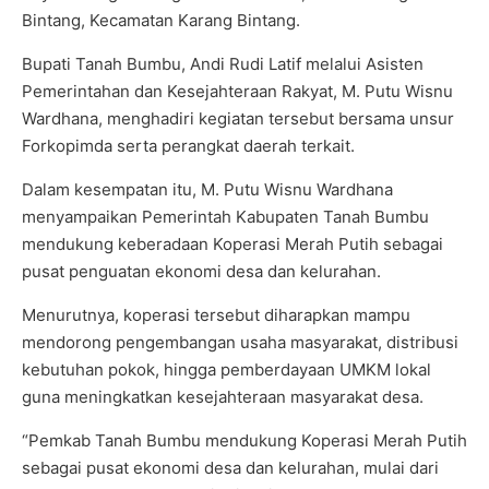
Bintang, Kecamatan Karang Bintang.
Bupati Tanah Bumbu, Andi Rudi Latif melalui Asisten
Pemerintahan dan Kesejahteraan Rakyat, M. Putu Wisnu
Wardhana, menghadiri kegiatan tersebut bersama unsur
Forkopimda serta perangkat daerah terkait.
Dalam kesempatan itu, M. Putu Wisnu Wardhana
menyampaikan Pemerintah Kabupaten Tanah Bumbu
mendukung keberadaan Koperasi Merah Putih sebagai
pusat penguatan ekonomi desa dan kelurahan.
Menurutnya, koperasi tersebut diharapkan mampu
mendorong pengembangan usaha masyarakat, distribusi
kebutuhan pokok, hingga pemberdayaan UMKM lokal
guna meningkatkan kesejahteraan masyarakat desa.
“Pemkab Tanah Bumbu mendukung Koperasi Merah Putih
sebagai pusat ekonomi desa dan kelurahan, mulai dari