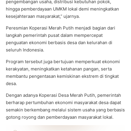
pengembangan usaha, distribusi kebutuhan pokok,
hingga pemberdayaan UMKM lokal demi meningkatkan
kesejahteraan masyarakat,” ujarnya.
Peresmian Koperasi Merah Putih menjadi bagian dari
langkah pemerintah pusat dalam mempercepat
penguatan ekonomi berbasis desa dan kelurahan di
seluruh Indonesia.
Program tersebut juga bertujuan memperkuat ekonomi
kerakyatan, meningkatkan ketahanan pangan, serta
membantu pengentasan kemiskinan ekstrem di tingkat
desa.
Dengan adanya Koperasi Desa Merah Putih, pemerintah
berharap pertumbuhan ekonomi masyarakat desa dapat
semakin berkembang melalui sistem usaha yang berbasis
gotong royong dan pemberdayaan masyarakat lokal.