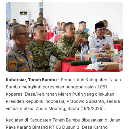
Kabarsiar, Tanah Bumbu –
Pemerintah Kabupaten Tanah
Bumbu mengikuti peresmian pengoperasian 1.061
Koperasi Desa/Kelurahan Merah Putih yang dilakukan
Presiden Republik Indonesia, Prabowo Subianto, secara
virtual melalui Zoom Meeting, Sabtu (16/5/2026).
Kegiatan di Kabupaten Tanah Bumbu dipusatkan di Jalan
Raya Karang Bintang RT 06 Dusun 3, Desa Karang