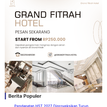
Berita Populer
Pendapatan HST 2027 Diproyeksikan Turun,