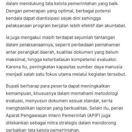
dalam mendukung tata kelola pemerintahan yang baik.
Dengan penerapan yang optimal, berbagai potensi
kendala dapat diantisipasi sejak dini sehingga
pelaksanaan program berjalan lebih efektif dan akuntabel.
Ia juga mengakui masih terdapat sejumlah tantangan
dalam pelaksanaannya, seperti perbedaan pemahaman
antar perangkat daerah, kualitas dokumen yang belum
maksimal, hingga keterbatasan kompetensi evaluator.
Karena itu, peningkatan kapasitas sumber daya manusia
menjadi salah satu fokus utama melalui kegiatan tersebut.
Bupati berharap para peserta dapat meningkatkan
kemampuan, khususnya dalam memahami metodologi
evaluasi, menyusun dokumen sesuai standar, serta
menghasilkan laporan yang berkualitas. Selain itu, peran
Aparat Pengawasan Intern Pemerintah (APIP) juga
ditekankan sebagai mitra strategis dalam mendorong
perbaikan tata kelola pemerintahan.