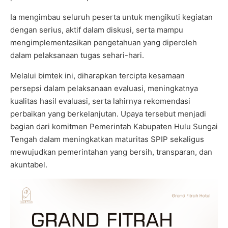
Ia mengimbau seluruh peserta untuk mengikuti kegiatan
dengan serius, aktif dalam diskusi, serta mampu
mengimplementasikan pengetahuan yang diperoleh
dalam pelaksanaan tugas sehari-hari.
Melalui bimtek ini, diharapkan tercipta kesamaan
persepsi dalam pelaksanaan evaluasi, meningkatnya
kualitas hasil evaluasi, serta lahirnya rekomendasi
perbaikan yang berkelanjutan. Upaya tersebut menjadi
bagian dari komitmen Pemerintah Kabupaten Hulu Sungai
Tengah dalam meningkatkan maturitas SPIP sekaligus
mewujudkan pemerintahan yang bersih, transparan, dan
akuntabel.