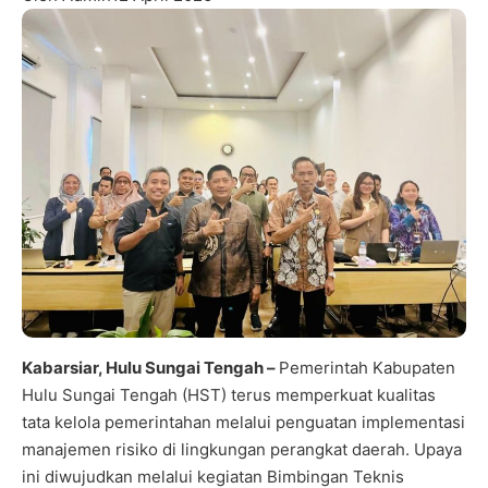
Kabarsiar, Hulu Sungai Tengah –
Pemerintah Kabupaten
Hulu Sungai Tengah (HST) terus memperkuat kualitas
tata kelola pemerintahan melalui penguatan implementasi
manajemen risiko di lingkungan perangkat daerah. Upaya
ini diwujudkan melalui kegiatan Bimbingan Teknis