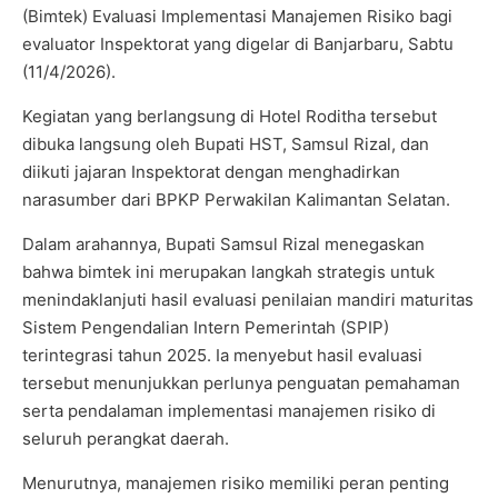
(Bimtek) Evaluasi Implementasi Manajemen Risiko bagi
evaluator Inspektorat yang digelar di Banjarbaru, Sabtu
(11/4/2026).
Kegiatan yang berlangsung di Hotel Roditha tersebut
dibuka langsung oleh Bupati HST, Samsul Rizal, dan
diikuti jajaran Inspektorat dengan menghadirkan
narasumber dari BPKP Perwakilan Kalimantan Selatan.
Dalam arahannya, Bupati Samsul Rizal menegaskan
bahwa bimtek ini merupakan langkah strategis untuk
menindaklanjuti hasil evaluasi penilaian mandiri maturitas
Sistem Pengendalian Intern Pemerintah (SPIP)
terintegrasi tahun 2025. Ia menyebut hasil evaluasi
tersebut menunjukkan perlunya penguatan pemahaman
serta pendalaman implementasi manajemen risiko di
seluruh perangkat daerah.
Menurutnya, manajemen risiko memiliki peran penting