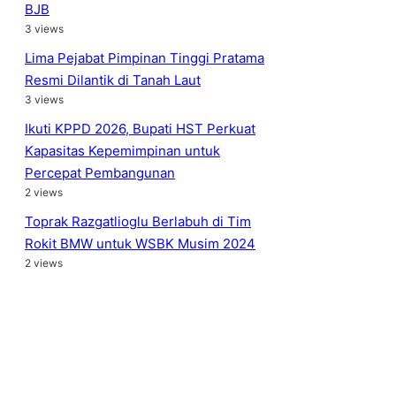
BJB
3 views
Lima Pejabat Pimpinan Tinggi Pratama
Resmi Dilantik di Tanah Laut
3 views
Ikuti KPPD 2026, Bupati HST Perkuat
Kapasitas Kepemimpinan untuk
Percepat Pembangunan
2 views
Toprak Razgatlioglu Berlabuh di Tim
Rokit BMW untuk WSBK Musim 2024
2 views