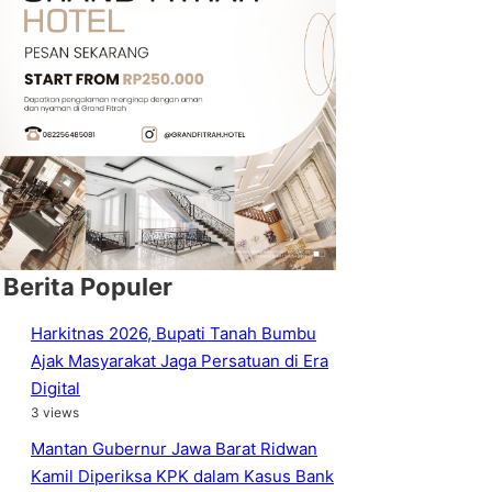
Berita Populer
Harkitnas 2026, Bupati Tanah Bumbu
Ajak Masyarakat Jaga Persatuan di Era
Digital
3 views
Mantan Gubernur Jawa Barat Ridwan
Kamil Diperiksa KPK dalam Kasus Bank