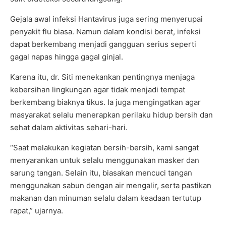
Gejala awal infeksi Hantavirus juga sering menyerupai
penyakit flu biasa. Namun dalam kondisi berat, infeksi
dapat berkembang menjadi gangguan serius seperti
gagal napas hingga gagal ginjal.
Karena itu, dr. Siti menekankan pentingnya menjaga
kebersihan lingkungan agar tidak menjadi tempat
berkembang biaknya tikus. Ia juga mengingatkan agar
masyarakat selalu menerapkan perilaku hidup bersih dan
sehat dalam aktivitas sehari-hari.
“Saat melakukan kegiatan bersih-bersih, kami sangat
menyarankan untuk selalu menggunakan masker dan
sarung tangan. Selain itu, biasakan mencuci tangan
menggunakan sabun dengan air mengalir, serta pastikan
makanan dan minuman selalu dalam keadaan tertutup
rapat,” ujarnya.