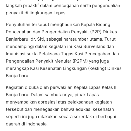
langkah proaktif dalam pencegahan serta pengendalian
penyakit di lingkungan Lapas.
Penyuluhan tersebut menghadirkan Kepala Bidang
Pencegahan dan Pengendalian Penyakit (P2P) Dinkes
Banjarbaru, dr. Siti, sebagai narasumber utama. Turut
mendampingi dalam kegiatan ini Kasi Surveilans dan
Imunisasi serta Pelaksana Tugas Kasi Pencegahan dan
Pengendalian Penyakit Menular (P2PM) yang juga
merangkap Kasi Kesehatan Lingkungan (Kesling) Dinkes
Banjarbaru.
Kegiatan dibuka oleh perwakilan Kepala Lapas Kelas II
Banjarbaru. Dalam sambutannya, pihak Lapas
menyampaikan apresiasi atas pelaksanaan kegiatan
tersebut dan menegaskan bahwa edukasi kesehatan
seperti ini juga dilakukan secara serentak di berbagai
daerah di Indonesia.