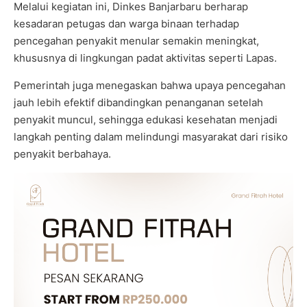
Melalui kegiatan ini, Dinkes Banjarbaru berharap
kesadaran petugas dan warga binaan terhadap
pencegahan penyakit menular semakin meningkat,
khususnya di lingkungan padat aktivitas seperti Lapas.
Pemerintah juga menegaskan bahwa upaya pencegahan
jauh lebih efektif dibandingkan penanganan setelah
penyakit muncul, sehingga edukasi kesehatan menjadi
langkah penting dalam melindungi masyarakat dari risiko
penyakit berbahaya.