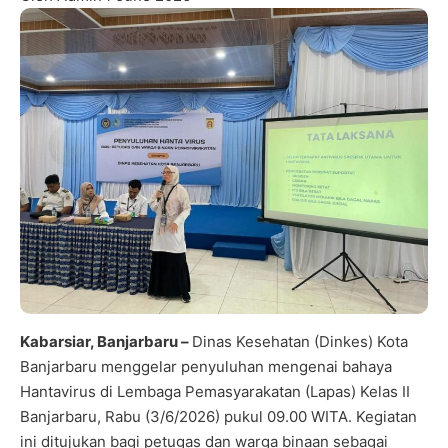
Kabarsiar, Banjarbaru –
Dinas Kesehatan (Dinkes) Kota
Banjarbaru menggelar penyuluhan mengenai bahaya
Hantavirus di Lembaga Pemasyarakatan (Lapas) Kelas II
Banjarbaru, Rabu (3/6/2026) pukul 09.00 WITA. Kegiatan
ini ditujukan bagi petugas dan warga binaan sebagai